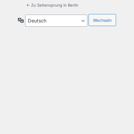
← Zu Seitensprung in Berlin
Sprache