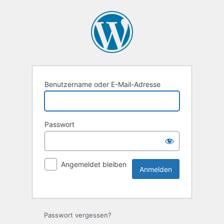
Benutzername oder E-Mail-Adresse
Passwort
Angemeldet bleiben
Passwort vergessen?