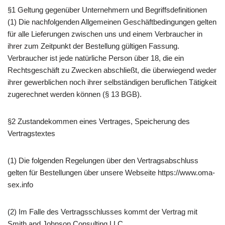
§1 Geltung gegenüber Unternehmern und Begriffsdefinitionen
(1) Die nachfolgenden Allgemeinen Geschäftbedingungen gelten
für alle Lieferungen zwischen uns und einem Verbraucher in
ihrer zum Zeitpunkt der Bestellung gültigen Fassung.
Verbraucher ist jede natürliche Person über 18, die ein
Rechtsgeschäft zu Zwecken abschließt, die überwiegend weder
ihrer gewerblichen noch ihrer selbständigen beruflichen Tätigkeit
zugerechnet werden können (§ 13 BGB).
§2 Zustandekommen eines Vertrages, Speicherung des
Vertragstextes
(1) Die folgenden Regelungen über den Vertragsabschluss
gelten für Bestellungen über unsere Webseite https://www.oma-
sex.info
(2) Im Falle des Vertragsschlusses kommt der Vertrag mit
Smith and Johnson Consulting LLC