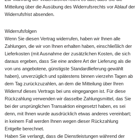
Mitteilung über die Ausübung des Widerrufsrechts vor Ablauf der
Widerrufsfrist absenden.
Widerrufsfolgen
Wenn Sie diesen Vertrag widerrufen, haben wir Ihnen alle
Zahlungen, die wir von Ihnen erhalten haben, einschließlich der
Lieferkosten (mit Ausnahme der zusätzlichen Kosten, die sich
daraus ergeben, dass Sie eine andere Art der Lieferung als die
von uns angebotene, günstigste Standardlieferung gewählt
haben), unverzüglich und spätestens binnen vierzehn Tagen ab
dem Tag zurückzuzahlen, an dem die Mitteilung über Ihren
Widerruf dieses Vertrags bei uns eingegangen ist. Für diese
Rückzahlung verwenden wir dasselbe Zahlungsmittel, das Sie
bei der ursprünglichen Transaktion eingesetzt haben, es sei
denn, mit Ihnen wurde ausdrücklich etwas anderes vereinbart;
in keinem Fall werden Ihnen wegen dieser Rückzahlung
Entgelte berechnet.
Haben Sie verlangt, dass die Dienstleistungen während der