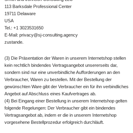
113 Barksdale Professional Center
19711 Delaware
USA
Tel.: +1 3023531650
E-Mail: privacy@sj-consulting.agency
zustande.
(3) Die Präsentation der Waren in unserem Internetshop stellen
kein rechtlich bindendes Vertragsangebot unsererseits dar,
sondern sind nur eine unverbindliche Aufforderungen an den
Verbraucher, Waren zu bestellen. Mit der Bestellung der
gewünschten Ware gibt der Verbraucher ein für ihn verbindliches
Angebot auf Abschluss eines Kaufvertrages ab.
(4) Bei Eingang einer Bestellung in unserem Internetshop gelten
folgende Regelungen: Der Verbraucher gibt ein bindendes
Vertragsangebot ab, indem er die in unserem Internetshop
vorgesehene Bestellprozedur erfolgreich durchläuft.