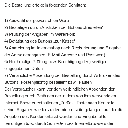
Die Bestellung erfolgt in folgenden Schritten:
1) Auswahl der gewünschten Ware
2) Bestätigen durch Anklicken der Buttons „Bestellen“
3) Prüfung der Angaben im Warenkorb
4) Betätigung des Buttons „zur Kasse“
5) Anmeldung im Internetshop nach Registrierung und Eingabe
der Anmelderangaben (E-Mail-Adresse und Passwort).
6) Nochmalige Prüfung bzw. Berichtigung der jeweiligen
eingegebenen Daten.
7) Verbindliche Absendung der Bestellung durch Anklicken des
Buttons „kostenpflichtig bestellen“ bzw. „kaufen“
Der Verbraucher kann vor dem verbindlichen Absenden der
Bestellung durch Betätigen der in dem von ihm verwendeten
Internet-Browser enthaltenen „Zurück“-Taste nach Kontrolle
seiner Angaben wieder zu der Internetseite gelangen, auf der die
Angaben des Kunden erfasst werden und Eingabefehler
berichtigen bzw. durch Schließen des Internetbrowsers den