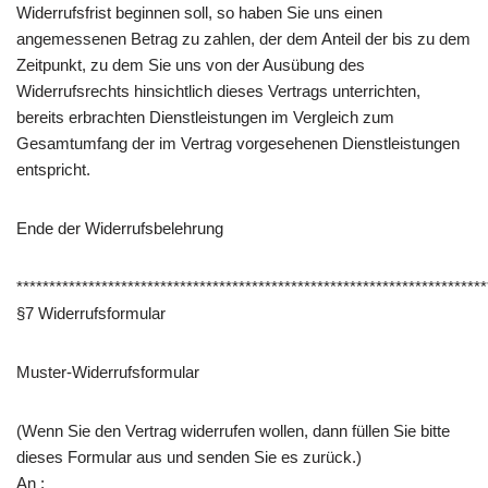
Widerrufsfrist beginnen soll, so haben Sie uns einen
angemessenen Betrag zu zahlen, der dem Anteil der bis zu dem
Zeitpunkt, zu dem Sie uns von der Ausübung des
Widerrufsrechts hinsichtlich dieses Vertrags unterrichten,
bereits erbrachten Dienstleistungen im Vergleich zum
Gesamtumfang der im Vertrag vorgesehenen Dienstleistungen
entspricht.
Ende der Widerrufsbelehrung
************************************************************************
§7 Widerrufsformular
Muster-Widerrufsformular
(Wenn Sie den Vertrag widerrufen wollen, dann füllen Sie bitte
dieses Formular aus und senden Sie es zurück.)
An :