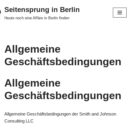
Seitensprung in Berlin
Zum
Heute noch eine Affäre in Berlin finden
Inhalt
springen
Allgemeine
Geschäftsbedingungen
Allgemeine
Geschäftsbedingungen
Allgemeine Geschäftsbedingungen der Smith and Johnson
Consulting LLC