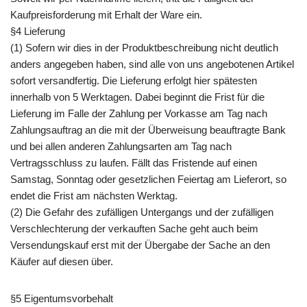
Kaufpreisforderung mit Erhalt der Ware ein.
§4 Lieferung
(1) Sofern wir dies in der Produktbeschreibung nicht deutlich
anders angegeben haben, sind alle von uns angebotenen Artikel
sofort versandfertig. Die Lieferung erfolgt hier spätesten
innerhalb von 5 Werktagen. Dabei beginnt die Frist für die
Lieferung im Falle der Zahlung per Vorkasse am Tag nach
Zahlungsauftrag an die mit der Überweisung beauftragte Bank
und bei allen anderen Zahlungsarten am Tag nach
Vertragsschluss zu laufen. Fällt das Fristende auf einen
Samstag, Sonntag oder gesetzlichen Feiertag am Lieferort, so
endet die Frist am nächsten Werktag.
(2) Die Gefahr des zufälligen Untergangs und der zufälligen
Verschlechterung der verkauften Sache geht auch beim
Versendungskauf erst mit der Übergabe der Sache an den
Käufer auf diesen über.
§5 Eigentumsvorbehalt