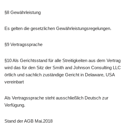
§8 Gewährleistung
Es gelten die gesetzlichen Gewährleistungsregelungen.
§9 Vertragssprache
§10 Als Gerichtsstand für alle Streitigkeiten aus dem Vertrag
wird das für den Sitz der Smith and Johnson Consulting LLC
örtlich und sachlich zuständige Gericht in Delaware, USA
vereinbart
Als Vertragssprache steht ausschließlich Deutsch zur
Verfügung.
Stand der AGB Mai.2018