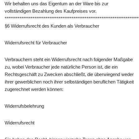
Wir behalten uns das Eigentum an der Ware bis zur
vollständigen Bezahlung des Kaufpreises vor.
************************************************************************
§6 Widerrufsrecht des Kunden als Verbraucher
Widerrufsrecht für Verbraucher
Verbrauchern steht ein Widerrufsrecht nach folgender Maßgabe
zu, wobei Verbraucher jede natürliche Person ist, die ein
Rechtsgeschäft zu Zwecken abschließt, die überwiegend weder
ihrer gewerblichen noch ihrer selbständigen beruflichen Tätigkeit
zugerechnet werden können:
Widerrufsbelehrung
Widerrufsrecht