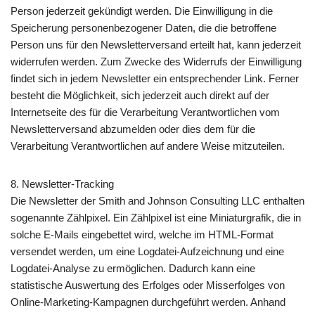
Person jederzeit gekündigt werden. Die Einwilligung in die
Speicherung personenbezogener Daten, die die betroffene
Person uns für den Newsletterversand erteilt hat, kann jederzeit
widerrufen werden. Zum Zwecke des Widerrufs der Einwilligung
findet sich in jedem Newsletter ein entsprechender Link. Ferner
besteht die Möglichkeit, sich jederzeit auch direkt auf der
Internetseite des für die Verarbeitung Verantwortlichen vom
Newsletterversand abzumelden oder dies dem für die
Verarbeitung Verantwortlichen auf andere Weise mitzuteilen.
8. Newsletter-Tracking
Die Newsletter der Smith and Johnson Consulting LLC enthalten
sogenannte Zählpixel. Ein Zählpixel ist eine Miniaturgrafik, die in
solche E-Mails eingebettet wird, welche im HTML-Format
versendet werden, um eine Logdatei-Aufzeichnung und eine
Logdatei-Analyse zu ermöglichen. Dadurch kann eine
statistische Auswertung des Erfolges oder Misserfolges von
Online-Marketing-Kampagnen durchgeführt werden. Anhand