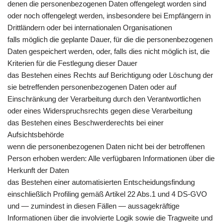
denen die personenbezogenen Daten offengelegt worden sind
oder noch offengelegt werden, insbesondere bei Empfängern in
Drittländern oder bei internationalen Organisationen
falls möglich die geplante Dauer, für die die personenbezogenen
Daten gespeichert werden, oder, falls dies nicht möglich ist, die
Kriterien für die Festlegung dieser Dauer
das Bestehen eines Rechts auf Berichtigung oder Löschung der
sie betreffenden personenbezogenen Daten oder auf
Einschränkung der Verarbeitung durch den Verantwortlichen
oder eines Widerspruchsrechts gegen diese Verarbeitung
das Bestehen eines Beschwerderechts bei einer
Aufsichtsbehörde
wenn die personenbezogenen Daten nicht bei der betroffenen
Person erhoben werden: Alle verfügbaren Informationen über die
Herkunft der Daten
das Bestehen einer automatisierten Entscheidungsfindung
einschließlich Profiling gemäß Artikel 22 Abs.1 und 4 DS-GVO
und — zumindest in diesen Fällen — aussagekräftige
Informationen über die involvierte Logik sowie die Tragweite und