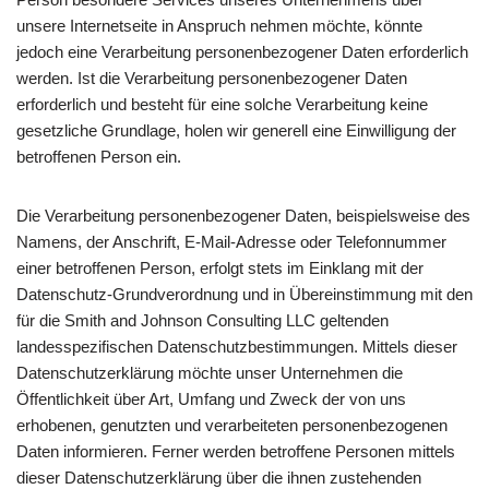
unsere Internetseite in Anspruch nehmen möchte, könnte
jedoch eine Verarbeitung personenbezogener Daten erforderlich
werden. Ist die Verarbeitung personenbezogener Daten
erforderlich und besteht für eine solche Verarbeitung keine
gesetzliche Grundlage, holen wir generell eine Einwilligung der
betroffenen Person ein.
Die Verarbeitung personenbezogener Daten, beispielsweise des
Namens, der Anschrift, E-Mail-Adresse oder Telefonnummer
einer betroffenen Person, erfolgt stets im Einklang mit der
Datenschutz-Grundverordnung und in Übereinstimmung mit den
für die Smith and Johnson Consulting LLC geltenden
landesspezifischen Datenschutzbestimmungen. Mittels dieser
Datenschutzerklärung möchte unser Unternehmen die
Öffentlichkeit über Art, Umfang und Zweck der von uns
erhobenen, genutzten und verarbeiteten personenbezogenen
Daten informieren. Ferner werden betroffene Personen mittels
dieser Datenschutzerklärung über die ihnen zustehenden