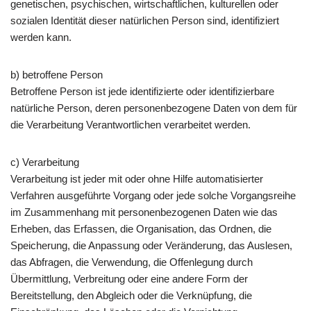
genetischen, psychischen, wirtschaftlichen, kulturellen oder
sozialen Identität dieser natürlichen Person sind, identifiziert
werden kann.
b) betroffene Person
Betroffene Person ist jede identifizierte oder identifizierbare
natürliche Person, deren personenbezogene Daten von dem für
die Verarbeitung Verantwortlichen verarbeitet werden.
c) Verarbeitung
Verarbeitung ist jeder mit oder ohne Hilfe automatisierter
Verfahren ausgeführte Vorgang oder jede solche Vorgangsreihe
im Zusammenhang mit personenbezogenen Daten wie das
Erheben, das Erfassen, die Organisation, das Ordnen, die
Speicherung, die Anpassung oder Veränderung, das Auslesen,
das Abfragen, die Verwendung, die Offenlegung durch
Übermittlung, Verbreitung oder eine andere Form der
Bereitstellung, den Abgleich oder die Verknüpfung, die