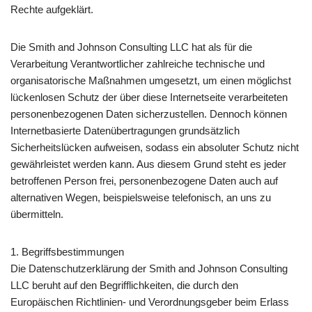
Rechte aufgeklärt.
Die Smith and Johnson Consulting LLC hat als für die
Verarbeitung Verantwortlicher zahlreiche technische und
organisatorische Maßnahmen umgesetzt, um einen möglichst
lückenlosen Schutz der über diese Internetseite verarbeiteten
personenbezogenen Daten sicherzustellen. Dennoch können
Internetbasierte Datenübertragungen grundsätzlich
Sicherheitslücken aufweisen, sodass ein absoluter Schutz nicht
gewährleistet werden kann. Aus diesem Grund steht es jeder
betroffenen Person frei, personenbezogene Daten auch auf
alternativen Wegen, beispielsweise telefonisch, an uns zu
übermitteln.
1. Begriffsbestimmungen
Die Datenschutzerklärung der Smith and Johnson Consulting
LLC beruht auf den Begrifflichkeiten, die durch den
Europäischen Richtlinien- und Verordnungsgeber beim Erlass