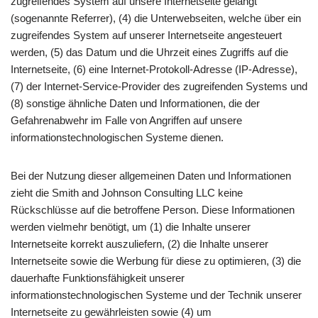
zugreifendes System auf unsere Internetseite gelangt
(sogenannte Referrer), (4) die Unterwebseiten, welche über ein
zugreifendes System auf unserer Internetseite angesteuert
werden, (5) das Datum und die Uhrzeit eines Zugriffs auf die
Internetseite, (6) eine Internet-Protokoll-Adresse (IP-Adresse),
(7) der Internet-Service-Provider des zugreifenden Systems und
(8) sonstige ähnliche Daten und Informationen, die der
Gefahrenabwehr im Falle von Angriffen auf unsere
informationstechnologischen Systeme dienen.
Bei der Nutzung dieser allgemeinen Daten und Informationen
zieht die Smith and Johnson Consulting LLC keine
Rückschlüsse auf die betroffene Person. Diese Informationen
werden vielmehr benötigt, um (1) die Inhalte unserer
Internetseite korrekt auszuliefern, (2) die Inhalte unserer
Internetseite sowie die Werbung für diese zu optimieren, (3) die
dauerhafte Funktionsfähigkeit unserer
informationstechnologischen Systeme und der Technik unserer
Internetseite zu gewährleisten sowie (4) um