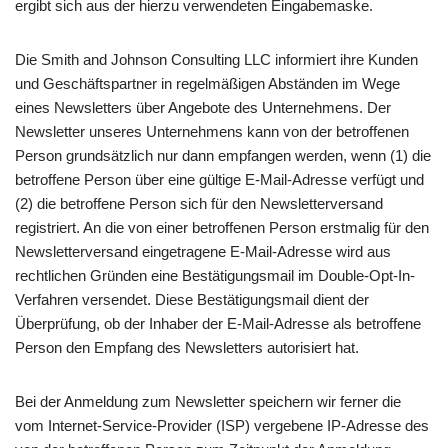
ergibt sich aus der hierzu verwendeten Eingabemaske.
Die Smith and Johnson Consulting LLC informiert ihre Kunden
und Geschäftspartner in regelmäßigen Abständen im Wege
eines Newsletters über Angebote des Unternehmens. Der
Newsletter unseres Unternehmens kann von der betroffenen
Person grundsätzlich nur dann empfangen werden, wenn (1) die
betroffene Person über eine gültige E-Mail-Adresse verfügt und
(2) die betroffene Person sich für den Newsletterversand
registriert. An die von einer betroffenen Person erstmalig für den
Newsletterversand eingetragene E-Mail-Adresse wird aus
rechtlichen Gründen eine Bestätigungsmail im Double-Opt-In-
Verfahren versendet. Diese Bestätigungsmail dient der
Überprüfung, ob der Inhaber der E-Mail-Adresse als betroffene
Person den Empfang des Newsletters autorisiert hat.
Bei der Anmeldung zum Newsletter speichern wir ferner die
vom Internet-Service-Provider (ISP) vergebene IP-Adresse des