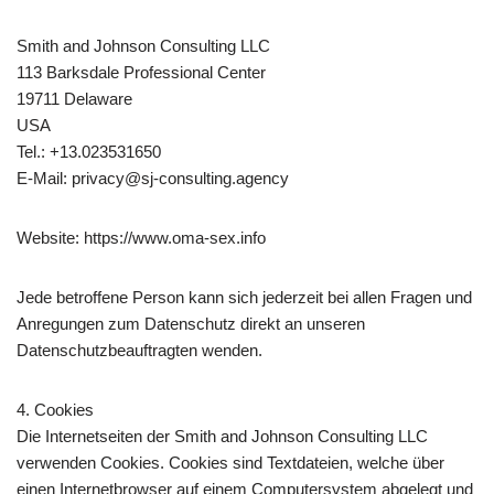
Smith and Johnson Consulting LLC
113 Barksdale Professional Center
19711 Delaware
USA
Tel.: +13.023531650
E-Mail: privacy@sj-consulting.agency
Website: https://www.oma-sex.info
Jede betroffene Person kann sich jederzeit bei allen Fragen und
Anregungen zum Datenschutz direkt an unseren
Datenschutzbeauftragten wenden.
4. Cookies
Die Internetseiten der Smith and Johnson Consulting LLC
verwenden Cookies. Cookies sind Textdateien, welche über
einen Internetbrowser auf einem Computersystem abgelegt und