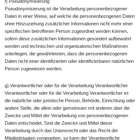
f) Pseudonymisierung
Pseudonymisierung ist die Verarbeitung personenbezogener
Daten in einer Weise, auf welche die personenbezogenen Daten
ohne Hinzuziehung zusätzlicher Informationen nicht mehr einer
spezifischen betroffenen Person zugeordnet werden können,
sofern diese zusätzlichen Informationen gesondert aufbewahrt
werden und technischen und organisatorischen Maßnahmen
unterliegen, die gewährleisten, dass die personenbezogenen
Daten nicht einer identifizierten oder identifizierbaren natürlichen
Person zugewiesen werden.
g) Verantwortlicher oder für die Verarbeitung Verantwortlicher
Verantwortlicher oder für die Verarbeitung Verantwortlicher ist
die natürliche oder juristische Person, Behörde, Einrichtung oder
andere Stelle, die allein oder gemeinsam mit anderen über die
Zwecke und Mittel der Verarbeitung von personenbezogenen
Daten entscheidet. Sind die Zwecke und Mittel dieser
Verarbeitung durch das Unionsrecht oder das Recht der
Mitgliedstaaten vorgegeben, so kann der Verantwortliche