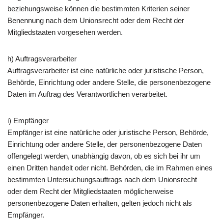
beziehungsweise können die bestimmten Kriterien seiner
Benennung nach dem Unionsrecht oder dem Recht der
Mitgliedstaaten vorgesehen werden.
h) Auftragsverarbeiter
Auftragsverarbeiter ist eine natürliche oder juristische Person,
Behörde, Einrichtung oder andere Stelle, die personenbezogene
Daten im Auftrag des Verantwortlichen verarbeitet.
i) Empfänger
Empfänger ist eine natürliche oder juristische Person, Behörde,
Einrichtung oder andere Stelle, der personenbezogene Daten
offengelegt werden, unabhängig davon, ob es sich bei ihr um
einen Dritten handelt oder nicht. Behörden, die im Rahmen eines
bestimmten Untersuchungsauftrags nach dem Unionsrecht
oder dem Recht der Mitgliedstaaten möglicherweise
personenbezogene Daten erhalten, gelten jedoch nicht als
Empfänger.