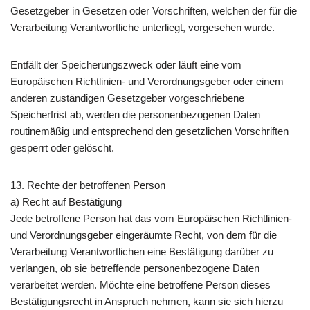
Gesetzgeber in Gesetzen oder Vorschriften, welchen der für die
Verarbeitung Verantwortliche unterliegt, vorgesehen wurde.
Entfällt der Speicherungszweck oder läuft eine vom
Europäischen Richtlinien- und Verordnungsgeber oder einem
anderen zuständigen Gesetzgeber vorgeschriebene
Speicherfrist ab, werden die personenbezogenen Daten
routinemäßig und entsprechend den gesetzlichen Vorschriften
gesperrt oder gelöscht.
13. Rechte der betroffenen Person
a) Recht auf Bestätigung
Jede betroffene Person hat das vom Europäischen Richtlinien-
und Verordnungsgeber eingeräumte Recht, von dem für die
Verarbeitung Verantwortlichen eine Bestätigung darüber zu
verlangen, ob sie betreffende personenbezogene Daten
verarbeitet werden. Möchte eine betroffene Person dieses
Bestätigungsrecht in Anspruch nehmen, kann sie sich hierzu