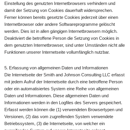
Einstellung des genutzten Internetbrowsers verhindern und
damit der Setzung von Cookies dauerhaft widersprechen.
Ferner können bereits gesetzte Cookies jederzeit über einen
Internetbrowser oder andere Softwareprogramme gelöscht
werden. Dies ist in allen gängigen Internetbrowsern möglich.
Deaktiviert die betroffene Person die Setzung von Cookies in
dem genutzten Internetbrowser, sind unter Umständen nicht alle
Funktionen unserer Internetseite vollumfänglich nutzbar.
5. Erfassung von allgemeinen Daten und Informationen
Die Internetseite der Smith and Johnson Consulting LLC erfasst
mit jedem Aufruf der Internetseite durch eine betroffene Person
oder ein automatisiertes System eine Reihe von allgemeinen
Daten und Informationen. Diese allgemeinen Daten und
Informationen werden in den Logfiles des Servers gespeichert.
Erfasst werden können die (1) verwendeten Browsertypen und
Versionen, (2) das vom zugreifenden System verwendete
Betriebssystem, (3) die Internetseite, von welcher ein