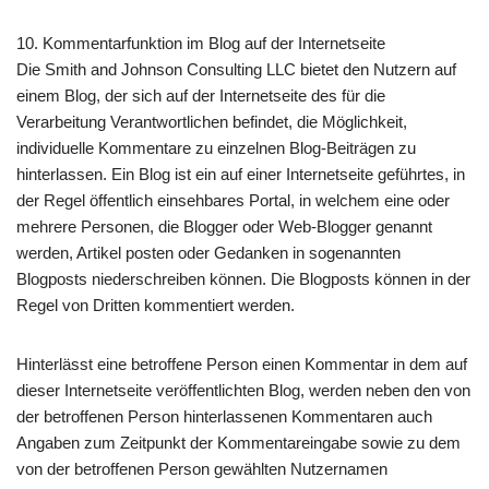
10. Kommentarfunktion im Blog auf der Internetseite
Die Smith and Johnson Consulting LLC bietet den Nutzern auf
einem Blog, der sich auf der Internetseite des für die
Verarbeitung Verantwortlichen befindet, die Möglichkeit,
individuelle Kommentare zu einzelnen Blog-Beiträgen zu
hinterlassen. Ein Blog ist ein auf einer Internetseite geführtes, in
der Regel öffentlich einsehbares Portal, in welchem eine oder
mehrere Personen, die Blogger oder Web-Blogger genannt
werden, Artikel posten oder Gedanken in sogenannten
Blogposts niederschreiben können. Die Blogposts können in der
Regel von Dritten kommentiert werden.
Hinterlässt eine betroffene Person einen Kommentar in dem auf
dieser Internetseite veröffentlichten Blog, werden neben den von
der betroffenen Person hinterlassenen Kommentaren auch
Angaben zum Zeitpunkt der Kommentareingabe sowie zu dem
von der betroffenen Person gewählten Nutzernamen