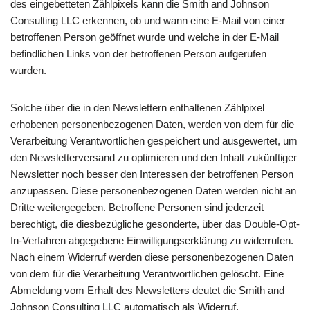
des eingebetteten Zählpixels kann die Smith and Johnson
Consulting LLC erkennen, ob und wann eine E-Mail von einer
betroffenen Person geöffnet wurde und welche in der E-Mail
befindlichen Links von der betroffenen Person aufgerufen
wurden.
Solche über die in den Newslettern enthaltenen Zählpixel
erhobenen personenbezogenen Daten, werden von dem für die
Verarbeitung Verantwortlichen gespeichert und ausgewertet, um
den Newsletterversand zu optimieren und den Inhalt zukünftiger
Newsletter noch besser den Interessen der betroffenen Person
anzupassen. Diese personenbezogenen Daten werden nicht an
Dritte weitergegeben. Betroffene Personen sind jederzeit
berechtigt, die diesbezügliche gesonderte, über das Double-Opt-
In-Verfahren abgegebene Einwilligungserklärung zu widerrufen.
Nach einem Widerruf werden diese personenbezogenen Daten
von dem für die Verarbeitung Verantwortlichen gelöscht. Eine
Abmeldung vom Erhalt des Newsletters deutet die Smith and
Johnson Consulting LLC automatisch als Widerruf.