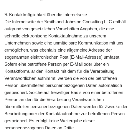
9. Kontaktmöglichkeit über die Internetseite
Die Internetseite der Smith and Johnson Consulting LLC enthält
aufgrund von gesetzlichen Vorschriften Angaben, die eine
schnelle elektronische Kontaktaufnahme zu unserem
Unternehmen sowie eine unmittelbare Kommunikation mit uns
ermöglichen, was ebenfalls eine allgemeine Adresse der
sogenannten elektronischen Post (E-Mail-Adresse) umfasst.
Sofern eine betroffene Person per E-Mail oder über ein
Kontaktformular den Kontakt mit dem für die Verarbeitung
Verantwortlichen aufnimmt, werden die von der betroffenen
Person übermittelten personenbezogenen Daten automatisch
gespeichert. Solche auf freiwilliger Basis von einer betroffenen
Person an den für die Verarbeitung Verantwortlichen
übermittelten personenbezogenen Daten werden für Zwecke der
Bearbeitung oder der Kontaktaufnahme zur betroffenen Person
gespeichert. Es erfolgt keine Weitergabe dieser
personenbezogenen Daten an Dritte.