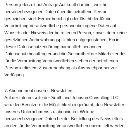
Person jederzeit auf Anfrage Auskunft darüber, welche
personenbezogenen Daten über die betroffene Person
gespeichert sind. Ferner berichtigt oder löscht der für die
Verarbeitung Verantwortliche personenbezogene Daten auf
Wunsch oder Hinweis der betroffenen Person, soweit dem keine
gesetzlichen Aufbewahrungspflichten entgegenstehen. Ein in
dieser Datenschutzerklärung namentlich benannter
Datenschutzbeauftragter und die Gesamtheit der Mitarbeiter des
für die Verarbeitung Verantwortlichen stehen der betroffenen
Person in diesem Zusammenhang als Ansprechpartner zur
Verfügung.
7. Abonnement unseres Newsletters
Auf der Internetseite der Smith and Johnson Consulting LLC
wird den Benutzern die Möglichkeit eingeräumt, den Newsletter
unseres Unternehmens zu abonnieren. Welche
personenbezogenen Daten bei der Bestellung des Newsletters
an den für die Verarbeitung Verantwortlichen übermittelt werden,