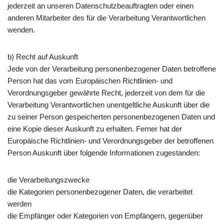
jederzeit an unseren Datenschutzbeauftragten oder einen
anderen Mitarbeiter des für die Verarbeitung Verantwortlichen
wenden.
b) Recht auf Auskunft
Jede von der Verarbeitung personenbezogener Daten betroffene
Person hat das vom Europäischen Richtlinien- und
Verordnungsgeber gewährte Recht, jederzeit von dem für die
Verarbeitung Verantwortlichen unentgeltliche Auskunft über die
zu seiner Person gespeicherten personenbezogenen Daten und
eine Kopie dieser Auskunft zu erhalten. Ferner hat der
Europäische Richtlinien- und Verordnungsgeber der betroffenen
Person Auskunft über folgende Informationen zugestanden:
die Verarbeitungszwecke
die Kategorien personenbezogener Daten, die verarbeitet
werden
die Empfänger oder Kategorien von Empfängern, gegenüber