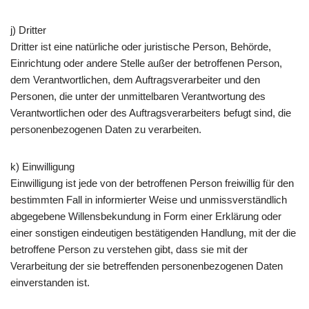
j) Dritter
Dritter ist eine natürliche oder juristische Person, Behörde,
Einrichtung oder andere Stelle außer der betroffenen Person,
dem Verantwortlichen, dem Auftragsverarbeiter und den
Personen, die unter der unmittelbaren Verantwortung des
Verantwortlichen oder des Auftragsverarbeiters befugt sind, die
personenbezogenen Daten zu verarbeiten.
k) Einwilligung
Einwilligung ist jede von der betroffenen Person freiwillig für den
bestimmten Fall in informierter Weise und unmissverständlich
abgegebene Willensbekundung in Form einer Erklärung oder
einer sonstigen eindeutigen bestätigenden Handlung, mit der die
betroffene Person zu verstehen gibt, dass sie mit der
Verarbeitung der sie betreffenden personenbezogenen Daten
einverstanden ist.