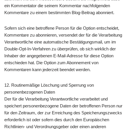
ein Kommentator die seinem Kommentar nachfolgenden
Kommentare zu einem bestimmten Blog-Beitrag abonniert.
Sofern sich eine betroffene Person für die Option entscheidet,
Kommentare zu abonnieren, versendet der für die Verarbeitung
Verantwortliche eine automatische Bestätigungsmail, um im
Double-Opt-In-Verfahren zu überprüfen, ob sich wirklich der
Inhaber der angegebenen E-Mail-Adresse für diese Option
entschieden hat. Die Option zum Abonnement von
Kommentaren kann jederzeit beendet werden.
12. Routinemäßige Löschung und Sperrung von
personenbezogenen Daten
Der für die Verarbeitung Verantwortliche verarbeitet und
speichert personenbezogene Daten der betroffenen Person nur
für den Zeitraum, der zur Erreichung des Speicherungszwecks
erforderlich ist oder sofern dies durch den Europäischen
Richtlinien- und Verordnungsgeber oder einen anderen