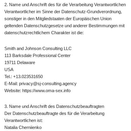
2. Name und Anschrift des für die Verarbeitung Verantwortlichen
Verantwortlicher im Sinne der Datenschutz-Grundverordnung,
sonstiger in den Mitgliedstaaten der Europäischen Union
geltenden Datenschutzgesetze und anderer Bestimmungen mit
datenschutzrechtlichem Charakter ist die:
Smith and Johnson Consulting LLC
113 Barksdale Professional Center
19711 Delaware
USA
Tel.: +13.023531650
E-Mail: privacy@sj-consulting.agency
Website: https://www.oma-sex.info
3. Name und Anschrift des Datenschutzbeauftragten
Der Datenschutzbeauftragte des für die Verarbeitung
Verantwortlichen ist:
Natalia Cherniienko