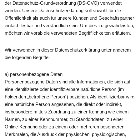
der Datenschutz-Grundverordnung (DS-GVO) verwendet
wurden. Unsere Datenschutzerklärung soll sowohl für die
Öffentlichkeit als auch für unsere Kunden und Geschäftspartner
einfach lesbar und verständlich sein. Um dies zu gewährleisten,
möchten wir vorab die verwendeten Begrifflichkeiten erläutern.
Wir verwenden in dieser Datenschutzerklärung unter anderem
die folgenden Begriffe:
a) personenbezogene Daten
Personenbezogene Daten sind alle Informationen, die sich auf
eine identifizierte oder identifizierbare natürliche Person (im
Folgenden „betroffene Person“) beziehen. Als identifizierbar wird
eine natürliche Person angesehen, die direkt oder indirekt,
insbesondere mittels Zuordnung zu einer Kennung wie einem
Namen, zu einer Kennnummer, zu Standortdaten, zu einer
Online-Kennung oder zu einem oder mehreren besonderen
Merkmalen, die Ausdruck der physischen, physiologischen,