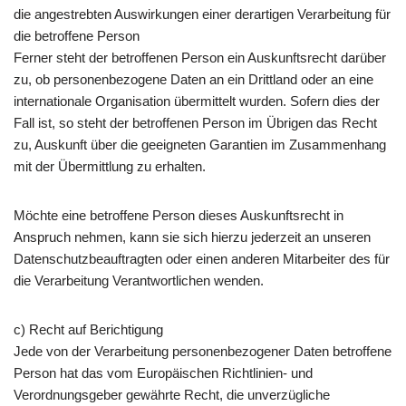
die angestrebten Auswirkungen einer derartigen Verarbeitung für
die betroffene Person
Ferner steht der betroffenen Person ein Auskunftsrecht darüber
zu, ob personenbezogene Daten an ein Drittland oder an eine
internationale Organisation übermittelt wurden. Sofern dies der
Fall ist, so steht der betroffenen Person im Übrigen das Recht
zu, Auskunft über die geeigneten Garantien im Zusammenhang
mit der Übermittlung zu erhalten.
Möchte eine betroffene Person dieses Auskunftsrecht in
Anspruch nehmen, kann sie sich hierzu jederzeit an unseren
Datenschutzbeauftragten oder einen anderen Mitarbeiter des für
die Verarbeitung Verantwortlichen wenden.
c) Recht auf Berichtigung
Jede von der Verarbeitung personenbezogener Daten betroffene
Person hat das vom Europäischen Richtlinien- und
Verordnungsgeber gewährte Recht, die unverzügliche