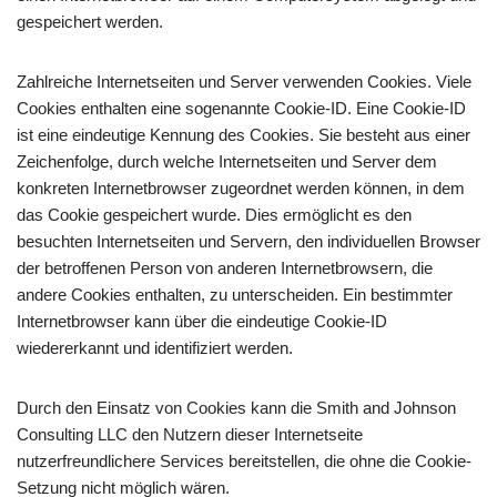
gespeichert werden.
Zahlreiche Internetseiten und Server verwenden Cookies. Viele
Cookies enthalten eine sogenannte Cookie-ID. Eine Cookie-ID
ist eine eindeutige Kennung des Cookies. Sie besteht aus einer
Zeichenfolge, durch welche Internetseiten und Server dem
konkreten Internetbrowser zugeordnet werden können, in dem
das Cookie gespeichert wurde. Dies ermöglicht es den
besuchten Internetseiten und Servern, den individuellen Browser
der betroffenen Person von anderen Internetbrowsern, die
andere Cookies enthalten, zu unterscheiden. Ein bestimmter
Internetbrowser kann über die eindeutige Cookie-ID
wiedererkannt und identifiziert werden.
Durch den Einsatz von Cookies kann die Smith and Johnson
Consulting LLC den Nutzern dieser Internetseite
nutzerfreundlichere Services bereitstellen, die ohne die Cookie-
Setzung nicht möglich wären.