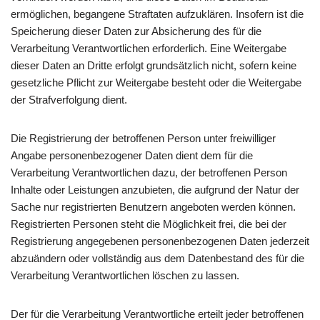
ermöglichen, begangene Straftaten aufzuklären. Insofern ist die
Speicherung dieser Daten zur Absicherung des für die
Verarbeitung Verantwortlichen erforderlich. Eine Weitergabe
dieser Daten an Dritte erfolgt grundsätzlich nicht, sofern keine
gesetzliche Pflicht zur Weitergabe besteht oder die Weitergabe
der Strafverfolgung dient.
Die Registrierung der betroffenen Person unter freiwilliger
Angabe personenbezogener Daten dient dem für die
Verarbeitung Verantwortlichen dazu, der betroffenen Person
Inhalte oder Leistungen anzubieten, die aufgrund der Natur der
Sache nur registrierten Benutzern angeboten werden können.
Registrierten Personen steht die Möglichkeit frei, die bei der
Registrierung angegebenen personenbezogenen Daten jederzeit
abzuändern oder vollständig aus dem Datenbestand des für die
Verarbeitung Verantwortlichen löschen zu lassen.
Der für die Verarbeitung Verantwortliche erteilt jeder betroffenen