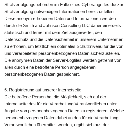
Strafverfolgungsbehörden im Falle eines Cyberangriffes die zur
Strafverfolgung notwendigen Informationen bereitzustellen.
Diese anonym erhobenen Daten und Informationen werden
durch die Smith and Johnson Consulting LLC daher einerseits
statistisch und ferner mit dem Ziel ausgewertet, den
Datenschutz und die Datensicherheit in unserem Unternehmen
zu erhöhen, um letztlich ein optimales Schutzniveau für die von
uns verarbeiteten personenbezogenen Daten sicherzustellen.
Die anonymen Daten der Server-Logfiles werden getrennt von
allen durch eine betroffene Person angegebenen
personenbezogenen Daten gespeichert.
6. Registrierung auf unserer Internetseite
Die betroffene Person hat die Möglichkeit, sich auf der
Internetseite des für die Verarbeitung Verantwortlichen unter
Angabe von personenbezogenen Daten zu registrieren. Welche
personenbezogenen Daten dabei an den für die Verarbeitung
Verantwortlichen übermittelt werden, ergibt sich aus der