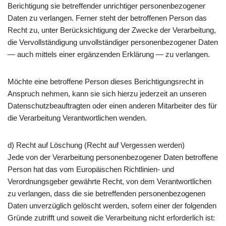
Berichtigung sie betreffender unrichtiger personenbezogener
Daten zu verlangen. Ferner steht der betroffenen Person das
Recht zu, unter Berücksichtigung der Zwecke der Verarbeitung,
die Vervollständigung unvollständiger personenbezogener Daten
— auch mittels einer ergänzenden Erklärung — zu verlangen.
Möchte eine betroffene Person dieses Berichtigungsrecht in
Anspruch nehmen, kann sie sich hierzu jederzeit an unseren
Datenschutzbeauftragten oder einen anderen Mitarbeiter des für
die Verarbeitung Verantwortlichen wenden.
d) Recht auf Löschung (Recht auf Vergessen werden)
Jede von der Verarbeitung personenbezogener Daten betroffene
Person hat das vom Europäischen Richtlinien- und
Verordnungsgeber gewährte Recht, von dem Verantwortlichen
zu verlangen, dass die sie betreffenden personenbezogenen
Daten unverzüglich gelöscht werden, sofern einer der folgenden
Gründe zutrifft und soweit die Verarbeitung nicht erforderlich ist: