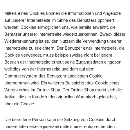
Mittels eines Cookies können die Informationen und Angebote
auf unserer Internetseite im Sinne des Benutzers optimiert
werden. Cookies ermöglichen uns, wie bereits erwähnt, die
Benutzer unserer Internetseite wiederzuerkennen. Zweck dieser
Wiedererkennung ist es, den Nutzern die Verwendung unserer
Internetseite zu erleichtern. Der Benutzer einer Internetseite, die
Cookies verwendet, muss beispielsweise nicht bei jedem
Besuch der Internetseite erneut seine Zugangsdaten eingeben,
weil dies von der Internetseite und dem auf dem
Computersystem des Benutzers abgelegten Cookie
übernommen wird. Ein weiteres Beispiel ist das Cookie eines
Warenkorbes im Online-Shop. Der Online-Shop merkt sich die
Artikel, die ein Kunde in den virtuellen Warenkorb gelegt hat,
über ein Cookie.
Die betroffene Person kann die Setzung von Cookies durch
unsere Internetseite jederzeit mittels einer entsprechenden