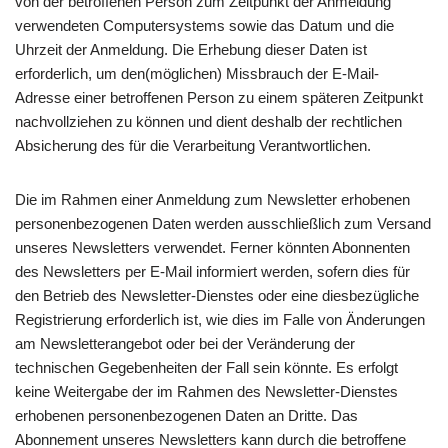
von der betroffenen Person zum Zeitpunkt der Anmeldung
verwendeten Computersystems sowie das Datum und die
Uhrzeit der Anmeldung. Die Erhebung dieser Daten ist
erforderlich, um den(möglichen) Missbrauch der E-Mail-
Adresse einer betroffenen Person zu einem späteren Zeitpunkt
nachvollziehen zu können und dient deshalb der rechtlichen
Absicherung des für die Verarbeitung Verantwortlichen.
Die im Rahmen einer Anmeldung zum Newsletter erhobenen
personenbezogenen Daten werden ausschließlich zum Versand
unseres Newsletters verwendet. Ferner könnten Abonnenten
des Newsletters per E-Mail informiert werden, sofern dies für
den Betrieb des Newsletter-Dienstes oder eine diesbezügliche
Registrierung erforderlich ist, wie dies im Falle von Änderungen
am Newsletterangebot oder bei der Veränderung der
technischen Gegebenheiten der Fall sein könnte. Es erfolgt
keine Weitergabe der im Rahmen des Newsletter-Dienstes
erhobenen personenbezogenen Daten an Dritte. Das
Abonnement unseres Newsletters kann durch die betroffene