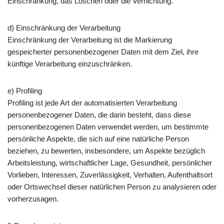
Einschränkung, das Löschen oder die Vernichtung.
d) Einschränkung der Verarbeitung
Einschränkung der Verarbeitung ist die Markierung
gespeicherter personenbezogener Daten mit dem Ziel, ihre
künftige Verarbeitung einzuschränken.
e) Profiling
Profiling ist jede Art der automatisierten Verarbeitung
personenbezogener Daten, die darin besteht, dass diese
personenbezogenen Daten verwendet werden, um bestimmte
persönliche Aspekte, die sich auf eine natürliche Person
beziehen, zu bewerten, insbesondere, um Aspekte bezüglich
Arbeitsleistung, wirtschaftlicher Lage, Gesundheit, persönlicher
Vorlieben, Interessen, Zuverlässigkeit, Verhalten, Aufenthaltsort
oder Ortswechsel dieser natürlichen Person zu analysieren oder
vorherzusagen.