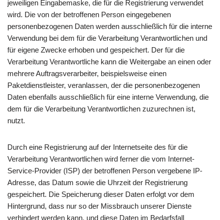
jeweiligen Eingabemaske, die für die Registrierung verwendet
wird. Die von der betroffenen Person eingegebenen
personenbezogenen Daten werden ausschließlich für die interne
Verwendung bei dem für die Verarbeitung Verantwortlichen und
für eigene Zwecke erhoben und gespeichert. Der für die
Verarbeitung Verantwortliche kann die Weitergabe an einen oder
mehrere Auftragsverarbeiter, beispielsweise einen
Paketdienstleister, veranlassen, der die personenbezogenen
Daten ebenfalls ausschließlich für eine interne Verwendung, die
dem für die Verarbeitung Verantwortlichen zuzurechnen ist,
nutzt.
Durch eine Registrierung auf der Internetseite des für die
Verarbeitung Verantwortlichen wird ferner die vom Internet-
Service-Provider (ISP) der betroffenen Person vergebene IP-
Adresse, das Datum sowie die Uhrzeit der Registrierung
gespeichert. Die Speicherung dieser Daten erfolgt vor dem
Hintergrund, dass nur so der Missbrauch unserer Dienste
verhindert werden kann, und diese Daten im Bedarfsfall