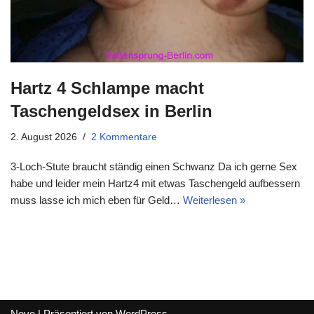
Hartz 4 Schlampe macht
Taschengeldsex in Berlin
2. August 2026
2 Kommentare
3-Loch-Stute braucht ständig einen Schwanz Da ich gerne Sex
habe und leider mein Hartz4 mit etwas Taschengeld aufbessern
muss lasse ich mich eben für Geld…
Weiterlesen »
Neve
| Präsentiert von
WordPress