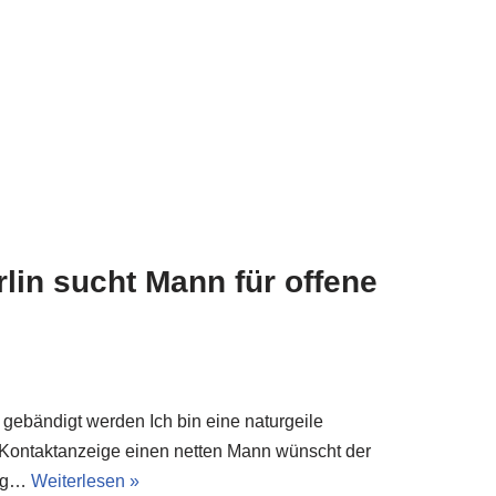
in sucht Mann für offene
 gebändigt werden Ich bin eine naturgeile
 Kontaktanzeige einen netten Mann wünscht der
ung…
Weiterlesen »