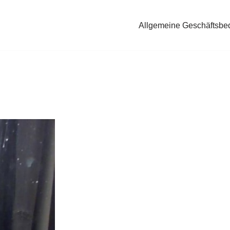
Allgemeine Geschäftsbe