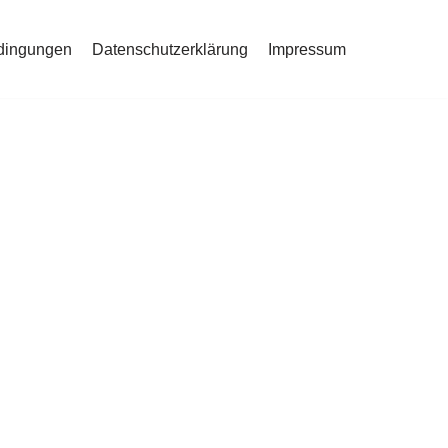
dingungen
Datenschutzerklärung
Impressum