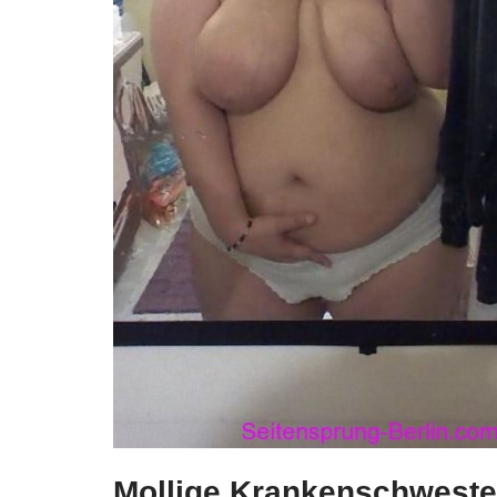
Mollige Krankenschweste